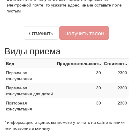
электронной почте, то укажите адрес, иначе оставьте поле
пустым
Отменить
Получить талон
Виды приема
Вид
Продолжительность
Стоимость
Первичная
30
2300
консультация
Первичная
30
2300
консультация для детей
Повторная
30
2300
консультация
* информацию о ценах вы можете уточнить на сайте клиники
или позвонив в клинику