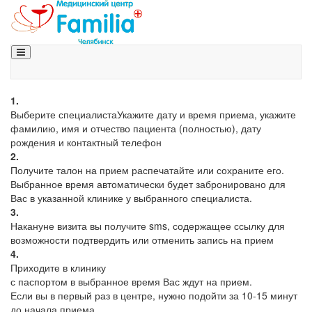
1.
Выберите специалиста
Укажите дату и время приема, укажите
фамилию, имя и отчество пациента (полностью), дату
рождения и контактный телефон
2.
Получите талон на прием
распечатайте или сохраните его.
Выбранное время автоматически будет забронировано для
Вас в указанной клинике у выбранного специалиста.
3.
Накануне визита
вы получите sms, содержащее ссылку для
возможности подтвердить или отменить запись на прием
4.
Приходите в клинику
с паспортом
в выбранное время Вас ждут на прием.
Если вы в первый раз в центре, нужно подойти за 10-15 минут
до начала приема