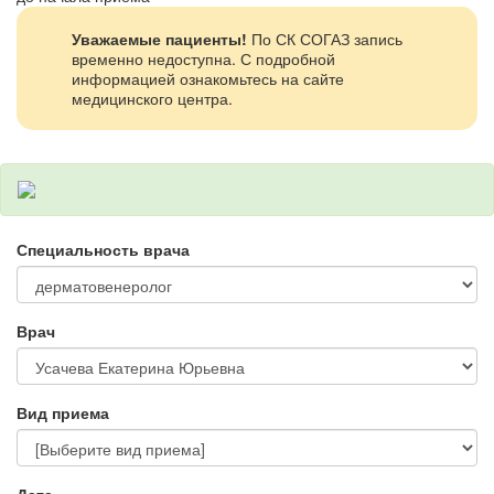
Уважаемые пациенты!
По СК СОГАЗ запись
временно недоступна. С подробной
информацией ознакомьтесь на сайте
медицинского центра.
Специальность врача
Врач
Вид приема